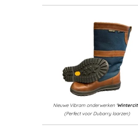
Nieuwe Vibram onderwerken '
Winterci
(Perfect voor Dubarry laarzen)