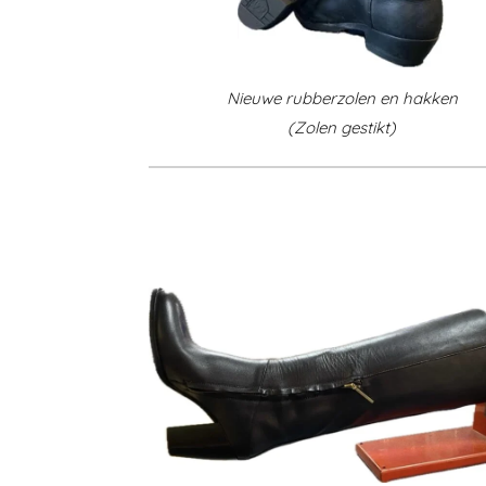
Nieuwe rubberzolen en hakken
(Zolen gestikt)