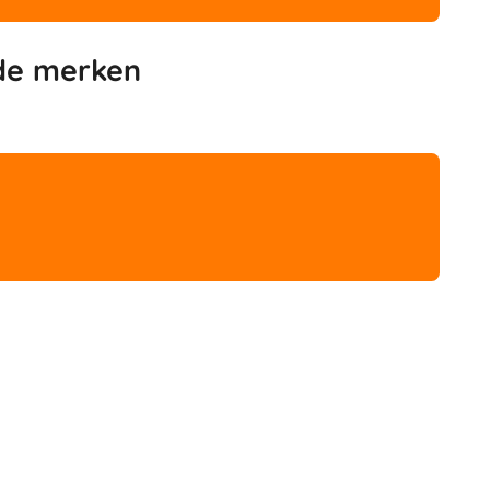
de merken