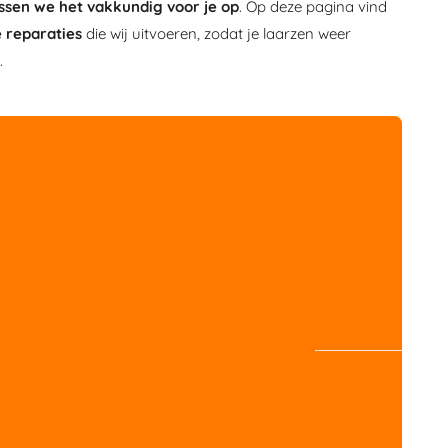
ssen we het vakkundig voor je op
. Op deze pagina vind
reparaties
die wij uitvoeren, zodat je laarzen weer
.