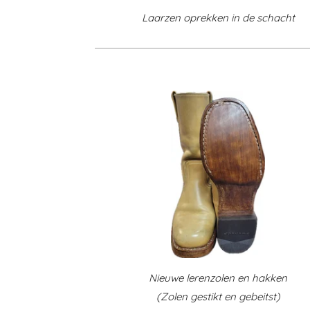
Laarzen oprekken in de schacht
Nieuwe lerenzolen en hakken
(Zolen gestikt en gebeitst)