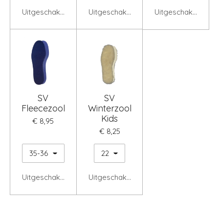
Uitgeschakeld
Uitgeschakeld
Uitgeschakeld
SV
SV
Fleecezool
Winterzool
Kids
€ 8,95
€ 8,25
Uitgeschakeld
Uitgeschakeld