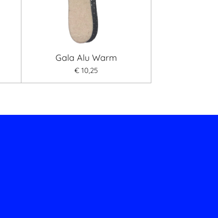
Gala Alu Warm
€ 10,25