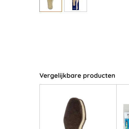
Vergelijkbare producten