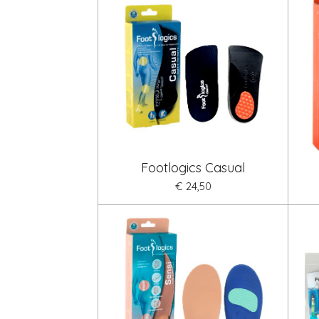
Footlogics Casual
€ 24,50