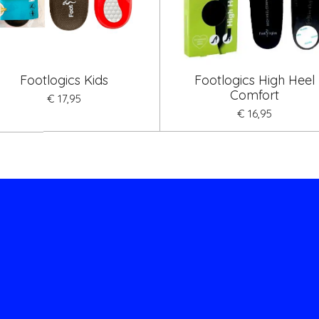
Footlogics Kids
Footlogics High Heel
Comfort
€ 17,95
€ 16,95