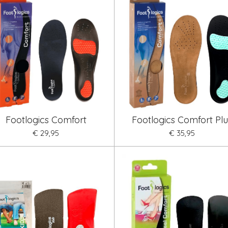
Footlogics Comfort
Footlogics Comfort Plu
€ 29,95
€ 35,95