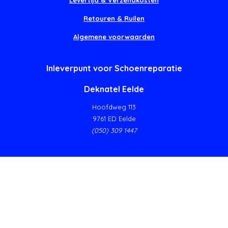
Retouren & Ruilen
Algemene voorwaarden
Inleverpunt voor Schoenreparatie
Deknatel Eelde
Hoofdweg 113
9761 ED Eelde
(050) 309 1447