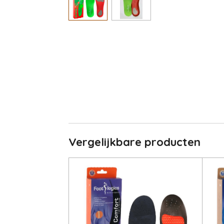
Vergelijkbare producten