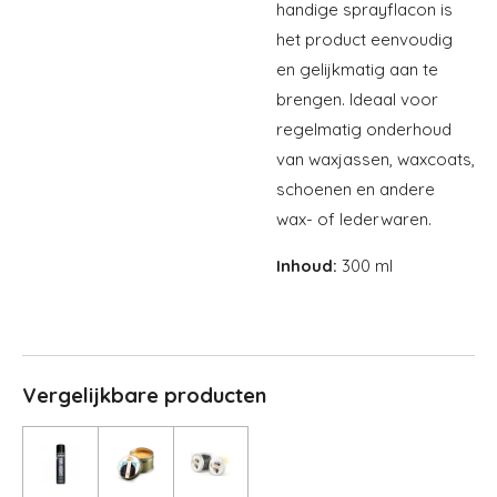
handige sprayflacon is
het product eenvoudig
en gelijkmatig aan te
brengen. Ideaal voor
regelmatig onderhoud
van waxjassen, waxcoats,
schoenen en andere
wax- of lederwaren.
Inhoud:
300 ml
Vergelijkbare producten