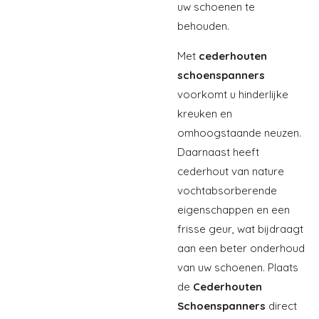
uw schoenen te
behouden.
Met
cederhouten
schoenspanners
voorkomt u hinderlijke
kreuken en
omhoogstaande neuzen.
Daarnaast heeft
cederhout van nature
vochtabsorberende
eigenschappen en een
frisse geur, wat bijdraagt
aan een beter onderhoud
van uw schoenen. Plaats
de
Cederhouten
Schoenspanners
direct