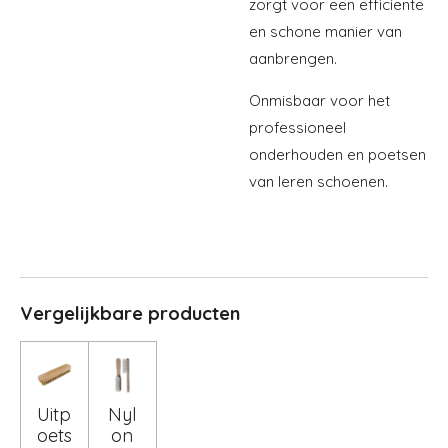
zorgt voor een efficiënte
en schone manier van
aanbrengen.
Onmisbaar voor het
professioneel
onderhouden en poetsen
van leren schoenen.
Vergelijkbare producten
Uitp
Nyl
oets
on