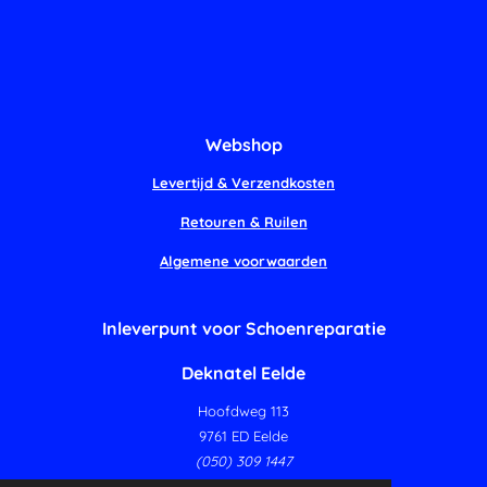
Webshop
Levertijd & Verzendkosten
Retouren & Ruilen
Algemene voorwaarden
Inleverpunt voor Schoenreparatie
Deknatel Eelde
Hoofdweg 113
9761 ED Eelde
(050) 309 1447