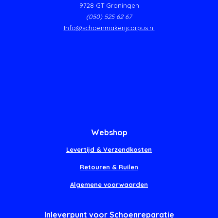
9728 GT Groningen
(050) 525 62 67
Info@schoenmakerijcorpus.nl
Webshop
Levertijd & Verzendkosten
Retouren & Ruilen
Algemene voorwaarden
Inleverpunt voor Schoenreparatie