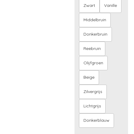
Zwart
Vanille
Middelbruin
Donkerbruin
Reebruin
Olijfgroen
Beige
Zilvergrijs
Lichtgrijs
Donkerblauw