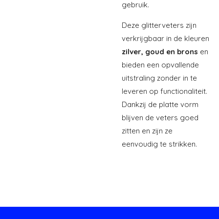
gebruik.
Deze glitterveters zijn
verkrijgbaar in de kleuren
zilver,
goud en brons
en
bieden een opvallende
uitstraling zonder in te
leveren op functionaliteit.
Dankzij de platte vorm
blijven de veters goed
zitten en zijn ze
eenvoudig te strikken.