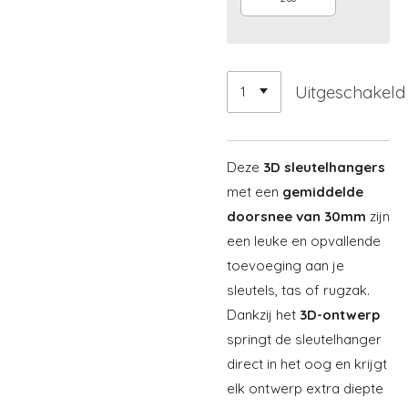
Uitgeschakeld
Deze
3D sleutelhangers
met een
gemiddelde
doorsnee van 30mm
zijn
een leuke en opvallende
toevoeging aan je
sleutels, tas of rugzak.
Dankzij het
3D-ontwerp
springt de sleutelhanger
direct in het oog en krijgt
elk ontwerp extra diepte