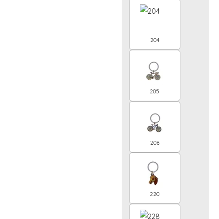
204
205
206
220