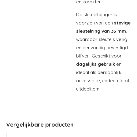
en karakter.
De sleutelhanger is
voorzien van een
stevige
sleutelring van 35 mm
,
waardoor sleutels veilig
en eenvoudig bevestigd
blijven. Geschikt voor
dagelijks gebruik
en
ideaal als persoonlijk
accessoire, cadeautje of
uitdeelitem.
Vergelijkbare producten