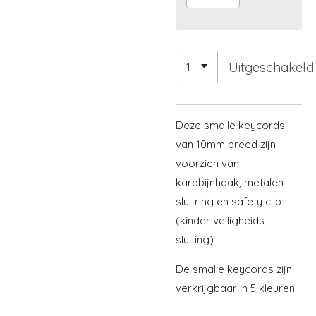
Uitgeschakeld
Deze smalle keycords
van 10mm breed zijn
voorzien van
karabijnhaak, metalen
sluitring en safety clip
(kinder veiligheids
sluiting)
De smalle keycords zijn
verkrijgbaar in 5 kleuren