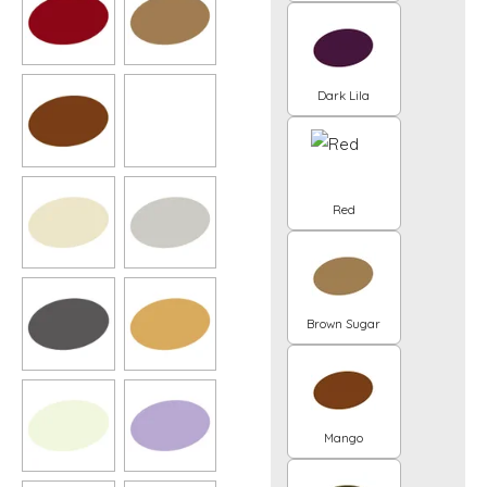
Dark Lila
Red
Brown Sugar
Mango