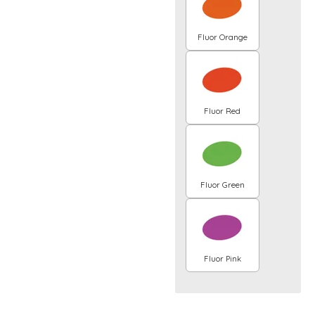
Fluor Orange
Fluor Red
Fluor Green
Fluor Pink