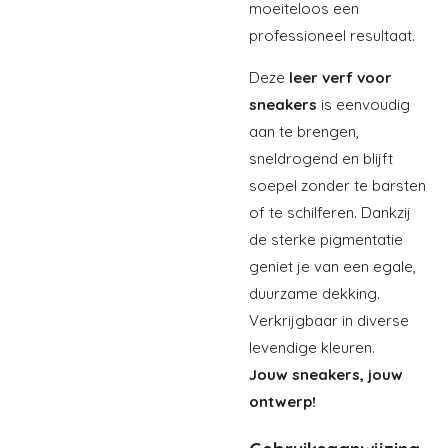
moeiteloos een
professioneel resultaat.
Deze
leer verf voor
sneakers
is eenvoudig
aan te brengen,
sneldrogend en blijft
soepel zonder te barsten
of te schilferen. Dankzij
de sterke pigmentatie
geniet je van een egale,
duurzame dekking.
Verkrijgbaar in diverse
levendige kleuren.
Jouw sneakers, jouw
ontwerp!