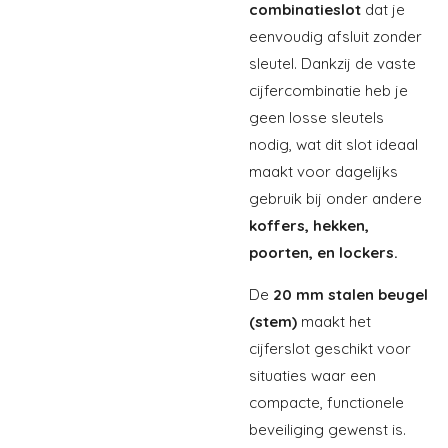
combinatieslot
dat je
eenvoudig afsluit zonder
sleutel. Dankzij de vaste
cijfercombinatie heb je
geen losse sleutels
nodig, wat dit slot ideaal
maakt voor dagelijks
gebruik bij onder andere
koffers, hekken,
poorten, en lockers.
De
20 mm stalen beugel
(stem)
maakt het
cijferslot geschikt voor
situaties waar een
compacte, functionele
beveiliging gewenst is.