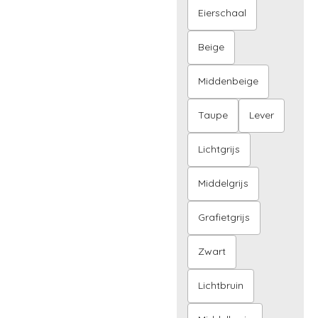
Eierschaal
Beige
Middenbeige
Taupe
Lever
Lichtgrijs
Middelgrijs
Grafietgrijs
Zwart
Lichtbruin