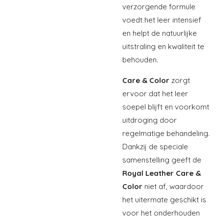
verzorgende formule
voedt het leer intensief
en helpt de natuurlijke
uitstraling en kwaliteit te
behouden.
Care & Color
zorgt
ervoor dat het leer
soepel blijft en voorkomt
uitdroging door
regelmatige behandeling.
Dankzij de speciale
samenstelling geeft de
Royal Leather Care &
Color
niet af, waardoor
het uitermate geschikt is
voor het onderhouden