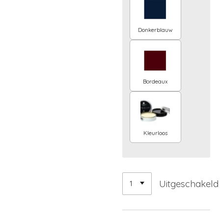
Donkerblauw
Bordeaux
Kleurloos
Uitgeschakeld