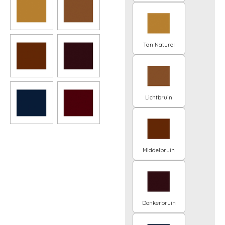
Tan Naturel
Lichtbruin
Middelbruin
Donkerbruin