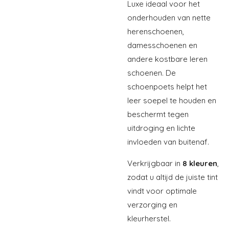
Luxe ideaal voor het
onderhouden van nette
herenschoenen,
damesschoenen en
andere kostbare leren
schoenen. De
schoenpoets helpt het
leer soepel te houden en
beschermt tegen
uitdroging en lichte
invloeden van buitenaf.
Verkrijgbaar in
8 kleuren
,
zodat u altijd de juiste tint
vindt voor optimale
verzorging en
kleurherstel.