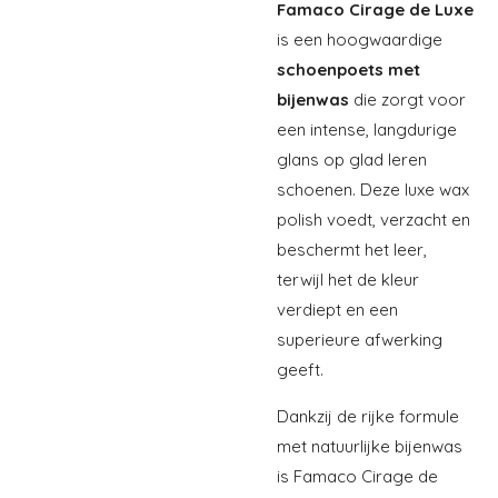
Famaco Cirage de Luxe
is een hoogwaardige
schoenpoets met
bijenwas
die zorgt voor
een intense, langdurige
glans op glad leren
schoenen. Deze luxe wax
polish voedt, verzacht en
beschermt het leer,
terwijl het de kleur
verdiept en een
superieure afwerking
geeft.
Dankzij de rijke formule
met natuurlijke bijenwas
is Famaco Cirage de