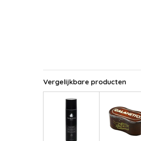
Vergelijkbare producten