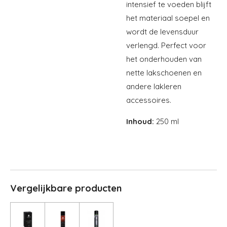
intensief te voeden blijft
het materiaal soepel en
wordt de levensduur
verlengd. Perfect voor
het onderhouden van
nette lakschoenen en
andere lakleren
accessoires.
Inhoud:
250 ml
Vergelijkbare producten