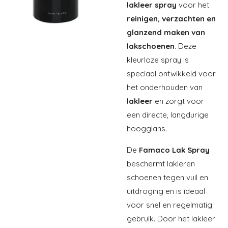
lakleer spray
voor het
reinigen, verzachten en
glanzend maken van
lakschoenen
. Deze
kleurloze spray is
speciaal ontwikkeld voor
het onderhouden van
lakleer
en zorgt voor
een directe, langdurige
hoogglans.
De
Famaco Lak Spray
beschermt lakleren
schoenen tegen vuil en
uitdroging en is ideaal
voor snel en regelmatig
gebruik. Door het lakleer