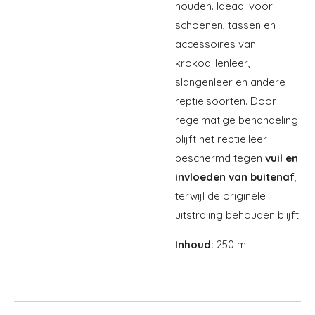
houden. Ideaal voor
schoenen, tassen en
accessoires van
krokodillenleer,
slangenleer en andere
reptielsoorten. Door
regelmatige behandeling
blijft het reptielleer
beschermd tegen
vuil en
invloeden van buitenaf
,
terwijl de originele
uitstraling behouden blijft.
Inhoud:
250 ml