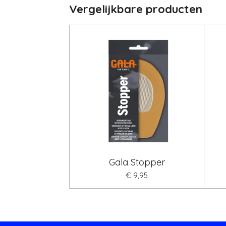
Vergelijkbare producten
Gala Stopper
€ 9,95