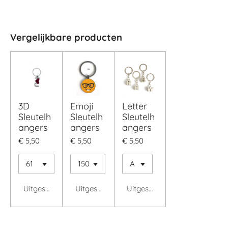
Vergelijkbare producten
3D
Emoji
Letter
Sleutelh
Sleutelh
Sleutelh
angers
angers
angers
€ 5,50
€ 5,50
€ 5,50
Uitgeschakeld
Uitgeschakeld
Uitgeschakeld