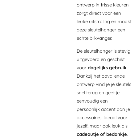
ontwerp in frisse kleuren
zorgt direct voor een
leuke uitstraling en maakt
deze sleutelhanger een
echte blikvanger.
De sleutelhanger is stevig
uitgevoerd en geschikt
voor
dagelijks gebruik
.
Dankzij het opvallende
ontwerp vind je je sleutels
snel terug en geef je
eenvoudig een
persoonlijk accent aan je
accessoires. Ideaal voor
jezelf, maar ook leuk als
cadeautje of bedankje
.